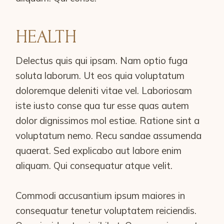
HEALTH
Delectus quis qui ipsam. Nam optio fuga
soluta laborum. Ut eos quia voluptatum
doloremque deleniti vitae vel. Laboriosam
iste iusto conse qua tur esse quas autem
dolor dignissimos mol estiae. Ratione sint a
voluptatum nemo. Recu sandae assumenda
quaerat. Sed explicabo aut labore enim
aliquam. Qui consequatur atque velit.
Commodi accusantium ipsum maiores in
consequatur tenetur voluptatem reiciendis.