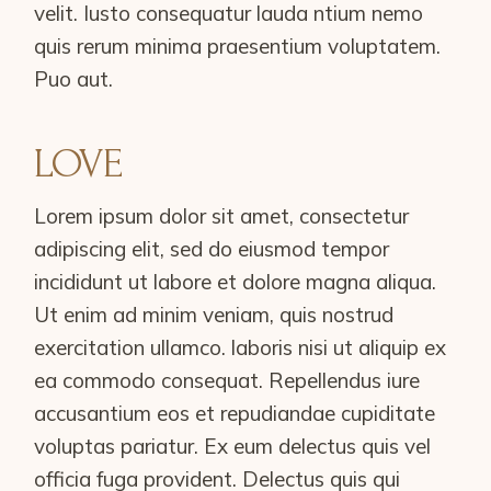
velit. Iusto consequatur lauda ntium nemo
quis rerum minima praesentium voluptatem.
Puo aut.
LOVE
Lorem ipsum dolor sit amet, consectetur
adipiscing elit, sed do eiusmod tempor
incididunt ut labore et dolore magna aliqua.
Ut enim ad minim veniam, quis nostrud
exercitation ullamco. laboris nisi ut aliquip ex
ea commodo consequat. Repellendus iure
accusantium eos et repudiandae cupiditate
voluptas pariatur. Ex eum delectus quis vel
officia fuga provident. Delectus quis qui