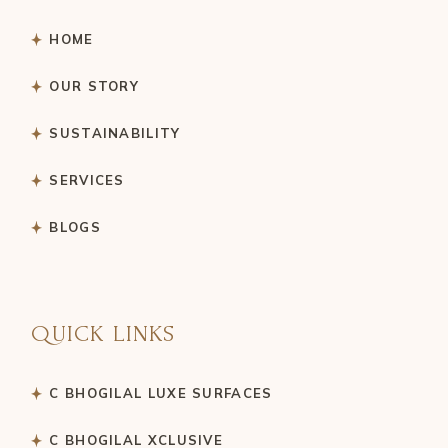
HOME
OUR STORY
SUSTAINABILITY
SERVICES
BLOGS
QUICK LINKS
C BHOGILAL LUXE SURFACES
C BHOGILAL XCLUSIVE