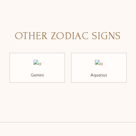
OTHER ZODIAC SIGNS
Gemini
Aquarius