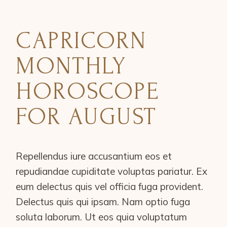
CAPRICORN
MONTHLY
HOROSCOPE
FOR AUGUST
Repellendus iure accusantium eos et
repudiandae cupiditate voluptas pariatur. Ex
eum delectus quis vel officia fuga provident.
Delectus quis qui ipsam. Nam optio fuga
soluta laborum. Ut eos quia voluptatum