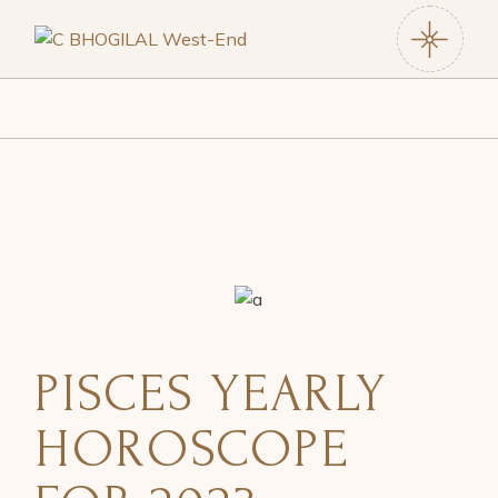
PISCES YEARLY
HOROSCOPE