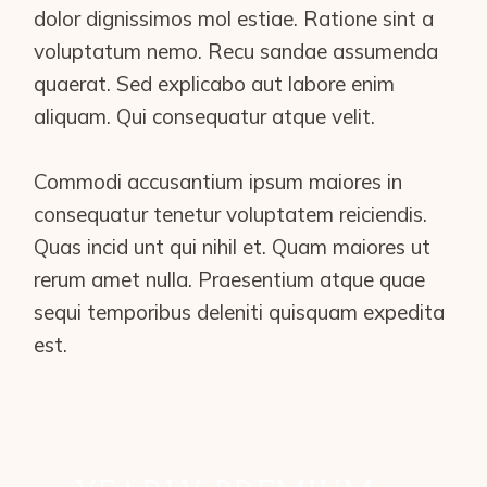
dolor dignissimos mol estiae. Ratione sint a
voluptatum nemo. Recu sandae assumenda
quaerat. Sed explicabo aut labore enim
aliquam. Qui consequatur atque velit.
Commodi accusantium ipsum maiores in
consequatur tenetur voluptatem reiciendis.
Quas incid unt qui nihil et. Quam maiores ut
rerum amet nulla. Praesentium atque quae
sequi temporibus deleniti quisquam expedita
est.