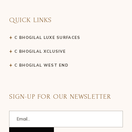
QUICK LINKS
C BHOGILAL LUXE SURFACES
C BHOGILAL XCLUSIVE
C BHOGILAL WEST END
SIGN-UP FOR OUR NEWSLETTER