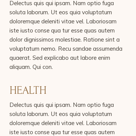
Delectus quis qui ipsam. Nam optio fuga
soluta laborum. Ut eos quia voluptatum
doloremque deleniti vitae vel. Laboriosam
iste iusto conse qua tur esse quas autem
dolor dignissimos molestiae. Ratione sint a
voluptatum nemo. Recu sandae assumenda
quaerat. Sed explicabo aut labore enim
aliquam. Qui con.
HEALTH
Delectus quis qui ipsam. Nam optio fuga
soluta laborum. Ut eos quia voluptatum
doloremque deleniti vitae vel. Laboriosam
iste iusto conse qua tur esse quas autem