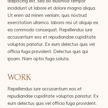
adipiscing elit, sed do eiusmod tempor
incididunt ut labore et dolore magna aliqua.
Ut enim ad minim veniam, quis nostrud
exercitation ullamco. laboris nisi ut aliquip ex
ea commodo consequat. Repellendus iure
accusantium eos et repudiandae cupiditate
voluptas pariatur. Ex eum delectus quis vel
officia fuga provident. Delectus quis qui
ipsam. Nam optio fuga soluta.
WORK
Repellendus iure accusantium eos et
repudiandae cupiditate voluptas pariatur. Ex
eum delectus quis vel officia fuga provident.