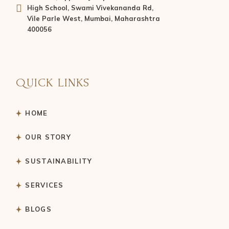
High School, Swami Vivekananda Rd,
Vile Parle West, Mumbai, Maharashtra
400056
QUICK LINKS
HOME
OUR STORY
SUSTAINABILITY
SERVICES
BLOGS